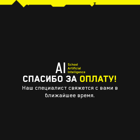
СПАСИБО ЗА
ОПЛАТУ!
Наш специалист свяжется с вами в
ближайшее время.